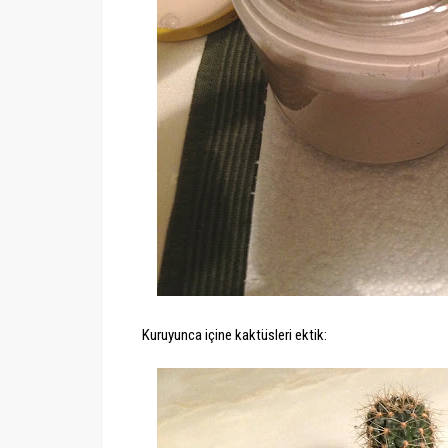
Kuruyunca içine kaktüsleri ektik: