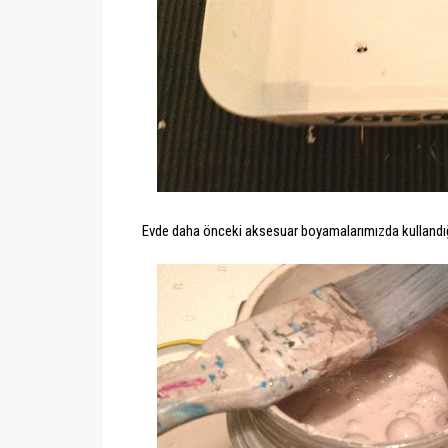
Evde daha önceki aksesuar boyamalarımızda kullandığı