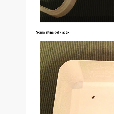
Sonra altına delik açtık.