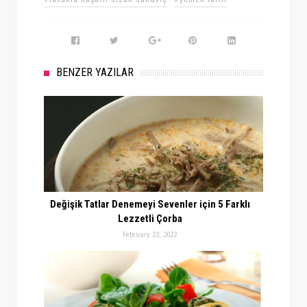
BENZER YAZILAR
Değişik Tatlar Denemeyi Sevenler için 5 Farklı
Lezzetli Çorba
February 23, 2022