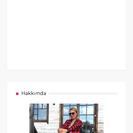
Hakkımda