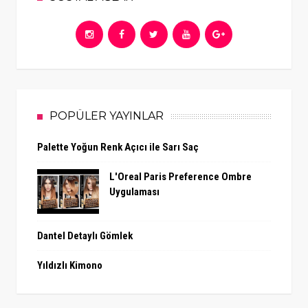
POPÜLER YAYINLAR
Palette Yoğun Renk Açıcı ile Sarı Saç
L'Oreal Paris Preference Ombre
Uygulaması
Dantel Detaylı Gömlek
Yıldızlı Kimono