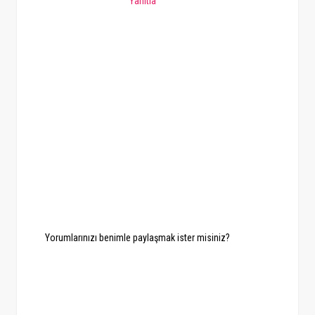
Yanıtla
Yorumlarınızı benimle paylaşmak ister misiniz?