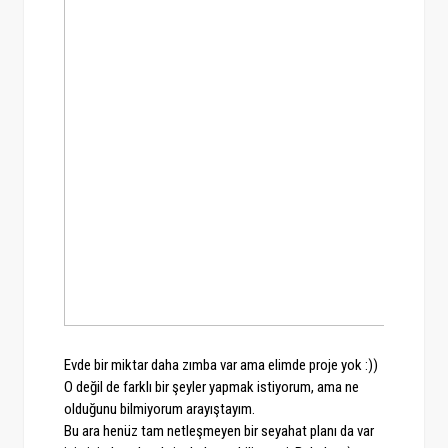
Evde bir miktar daha zımba var ama elimde proje yok :))
O değil de farklı bir şeyler yapmak istiyorum, ama ne
olduğunu bilmiyorum arayıştayım.
Bu ara henüz tam netleşmeyen bir seyahat planı da var