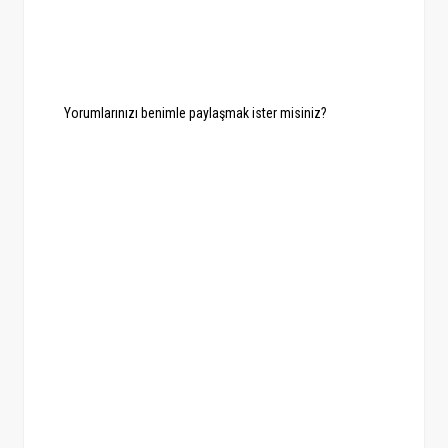
Yorumlarınızı benimle paylaşmak ister misiniz?