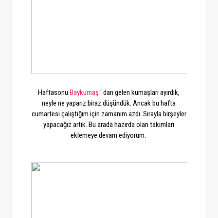
Haftasonu
Baykumaş
' dan gelen kumaşları ayırdık,
neyle ne yaparız biraz düşündük. Ancak bu hafta
cumartesi çalıştığım için zamanım azdı. Sırayla birşeyler
yapacağız artık. Bu arada hazırda olan takımları
eklemeye devam ediyorum.