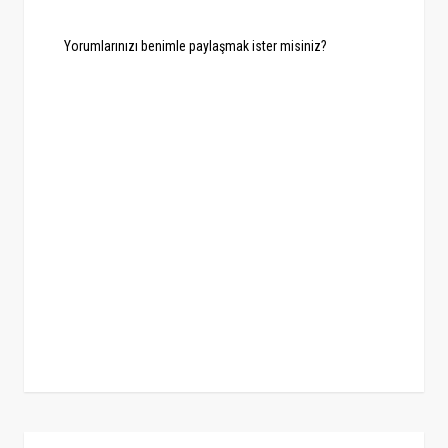
Yorumlarınızı benimle paylaşmak ister misiniz?