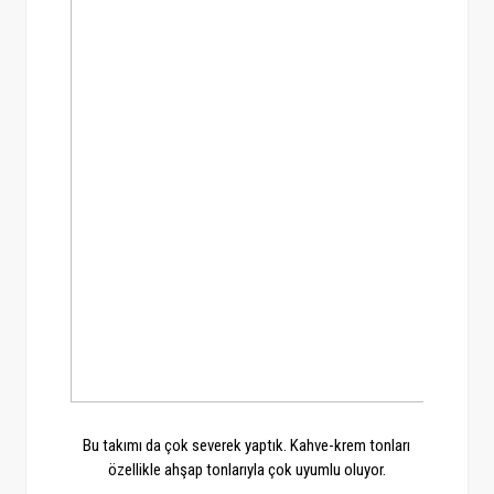
Bu takımı da çok severek yaptık. Kahve-krem tonları
özellikle ahşap tonlarıyla çok uyumlu oluyor.