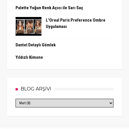
Palette Yoğun Renk Açıcı ile Sarı Saç
L'Oreal Paris Preference Ombre
Uygulaması
Dantel Detaylı Gömlek
Yıldızlı Kimono
BLOG ARŞİVİ