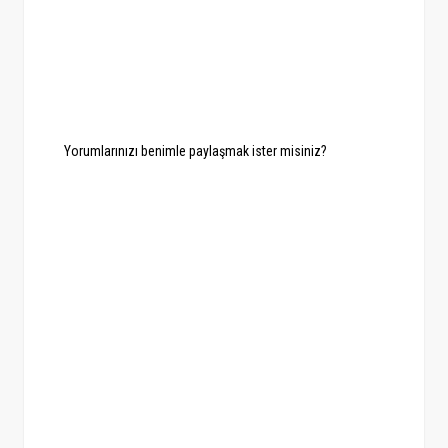
Yorumlarınızı benimle paylaşmak ister misiniz?