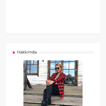
Hakkımda