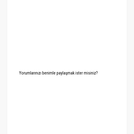
Yorumlarınızı benimle paylaşmak ister misiniz?