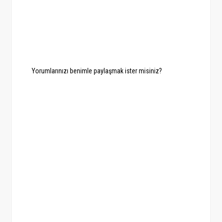
Yorumlarınızı benimle paylaşmak ister misiniz?