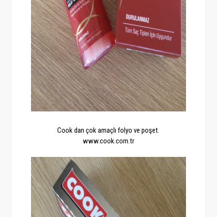
Cook dan çok amaçlı folyo ve poşet.
www.cook.com.tr