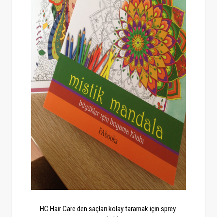
HC Hair Care den saçları kolay taramak için sprey.