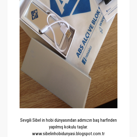
Sevgili Sibel in hobi dünyasından adımızın baş harfinden
yapılmış kokulu taşlar.
www.sibelinhobidunyasi.blogspot.com.tr