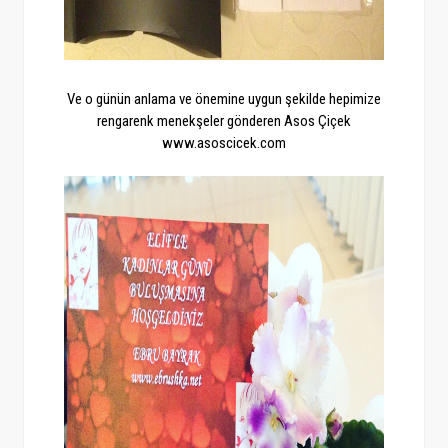
Ve o günün anlama ve önemine uygun şekilde hepimize
rengarenk menekşeler gönderen Asos Çiçek
www.asoscicek.com