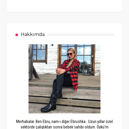
Hakkımda
Merhabalar. Ben Ebru, nam-ı diğer Ebrushka...Uzun yıllar özel
sektörde çalıştıktan sonra bebek sahibi oldum. Öykü'm