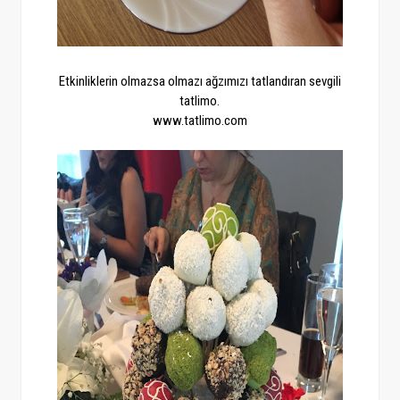
Etkinliklerin olmazsa olmazı ağzımızı tatlandıran sevgili
tatlimo.
www.tatlimo.com