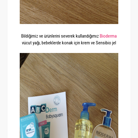
Bildiğimiz ve ürünlerini severek kullandığımız
Bioderma
vücut yağı, bebeklerde konak için krem ve Sensibio jel