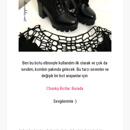
Ben bu botu elbiseyle kullandım ilk olarak ve çok da
sevdim, kombin yakında gelecek. Bu tarzı sevenler ve
değişik bir bot arayanlar için:
Chunky Botlar: Burada
Sevgilerimle :)