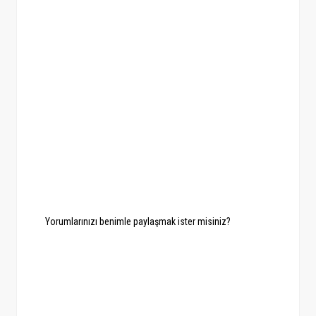
Yorumlarınızı benimle paylaşmak ister misiniz?