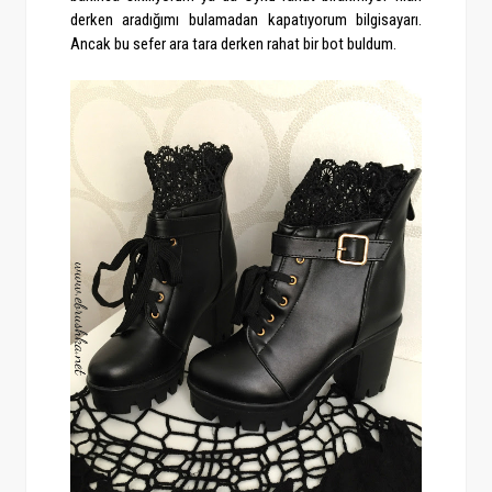
derken aradığımı bulamadan kapatıyorum bilgisayarı.
Ancak bu sefer ara tara derken rahat bir bot buldum.