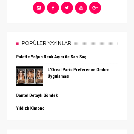
POPÜLER YAYINLAR
Palette Yoğun Renk Açıcı ile Sarı Saç
L'Oreal Paris Preference Ombre
Uygulaması
Dantel Detaylı Gömlek
Yıldızlı Kimono