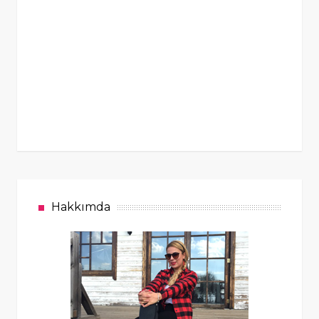
Hakkımda