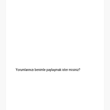
Yorumlarınızı benimle paylaşmak ister misiniz?