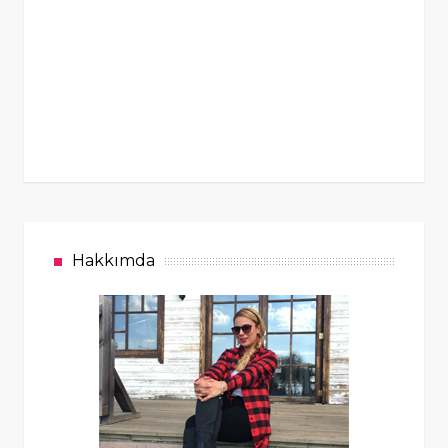
Hakkımda