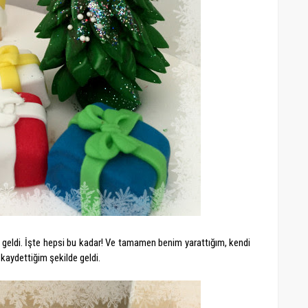
geldi. İşte hepsi bu kadar! Ve tamamen benim yarattığım, kendi
kaydettiğim şekilde geldi.