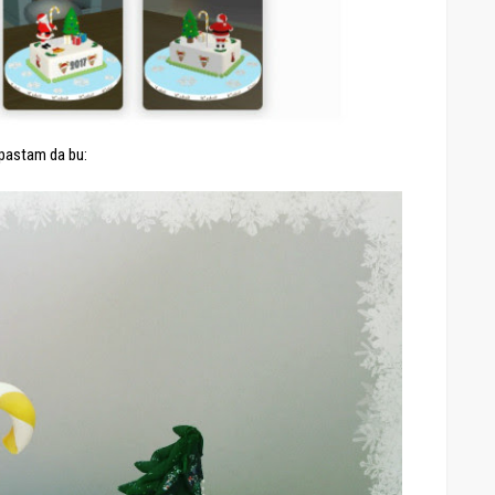
pastam da bu: