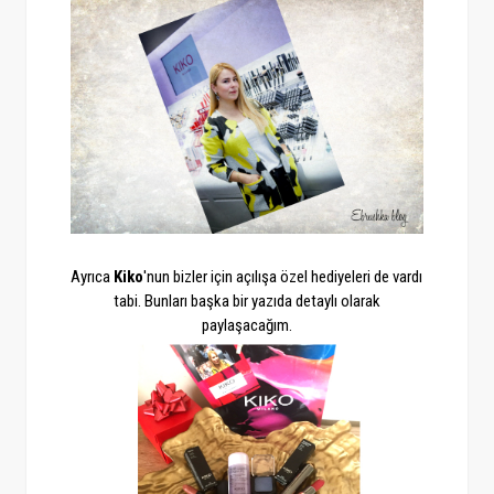
Ayrıca
Kiko
'nun bizler için açılışa özel hediyeleri de vardı
tabi. Bunları başka bir yazıda detaylı olarak
paylaşacağım.