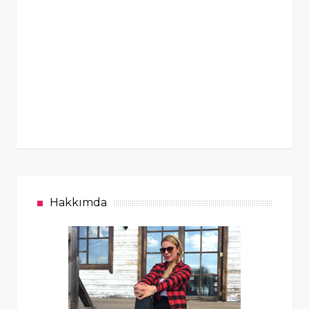
Hakkımda