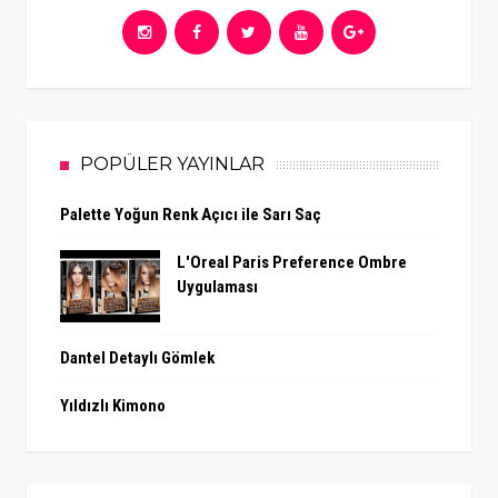
POPÜLER YAYINLAR
Palette Yoğun Renk Açıcı ile Sarı Saç
L'Oreal Paris Preference Ombre
Uygulaması
Dantel Detaylı Gömlek
Yıldızlı Kimono