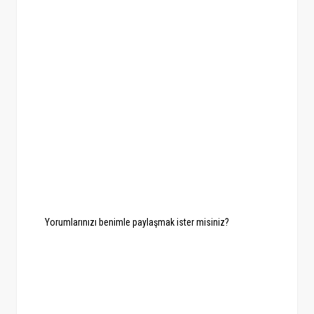
Yorumlarınızı benimle paylaşmak ister misiniz?