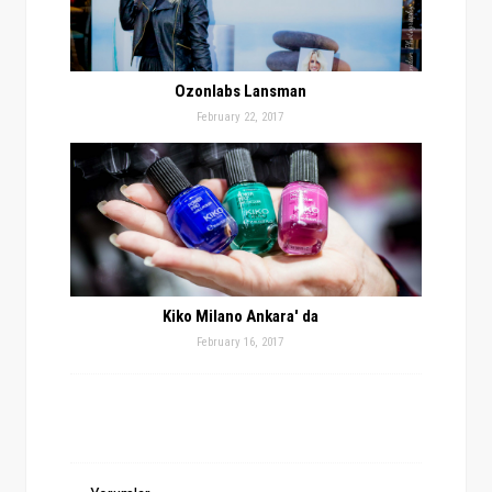
Ozonlabs Lansman
February 22, 2017
Kiko Milano Ankara' da
February 16, 2017