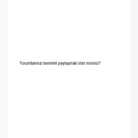
Yorumlarınızı benimle paylaşmak ister misiniz?