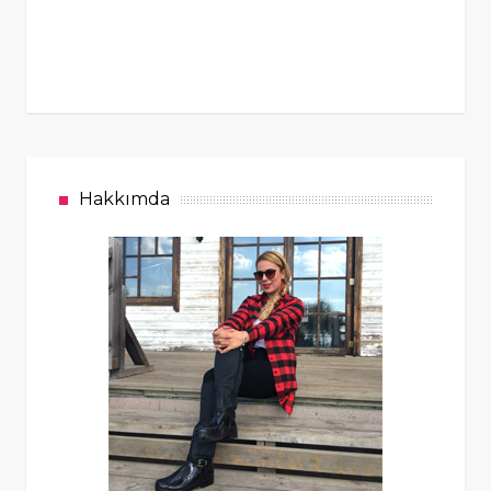
Hakkımda