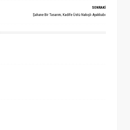
SONRAKİ
Şahane Bir Tasarım; Kadife Üstü Nakışlı Ayakkabı