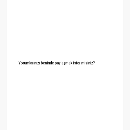
Yorumlarınızı benimle paylaşmak ister misiniz?