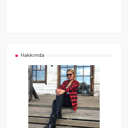
Hakkımda