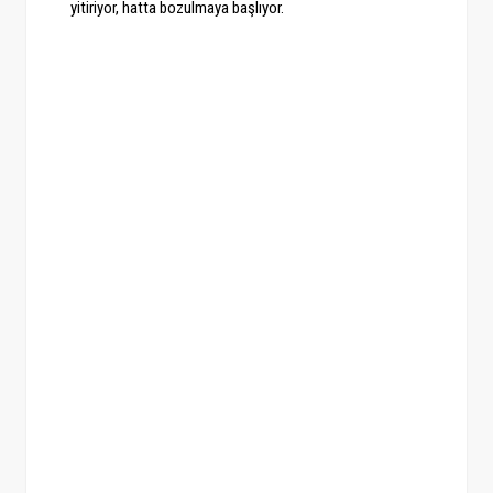
yitiriyor, hatta bozulmaya başlıyor.