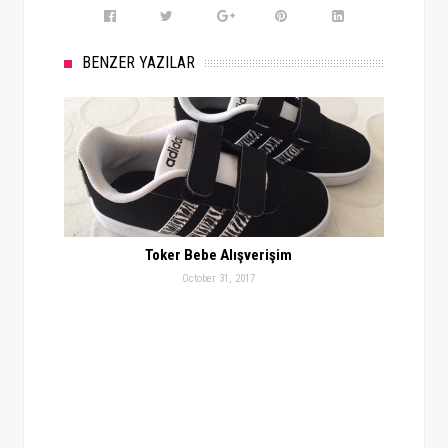
BENZER YAZILAR
Toker Bebe Alışverişim
October 31, 2017