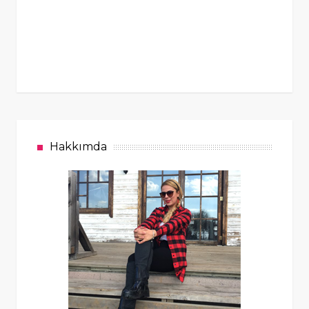
Hakkımda