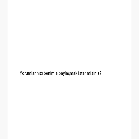
Yorumlarınızı benimle paylaşmak ister misiniz?