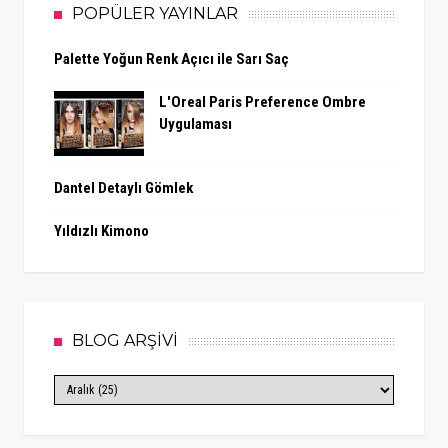
POPÜLER YAYINLAR
Palette Yoğun Renk Açıcı ile Sarı Saç
L'Oreal Paris Preference Ombre
Uygulaması
Dantel Detaylı Gömlek
Yıldızlı Kimono
BLOG ARŞİVİ