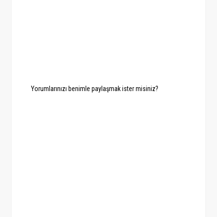
Yorumlarınızı benimle paylaşmak ister misiniz?