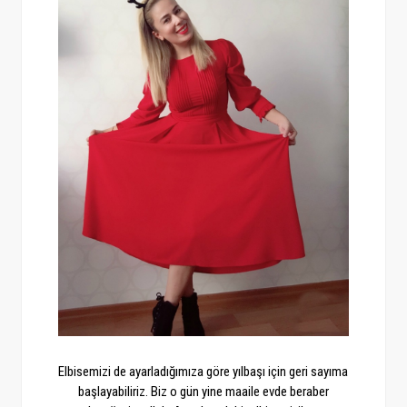
Elbisemizi de ayarladığımıza göre yılbaşı için geri sayıma
başlayabiliriz. Biz o gün yine maaile evde beraber