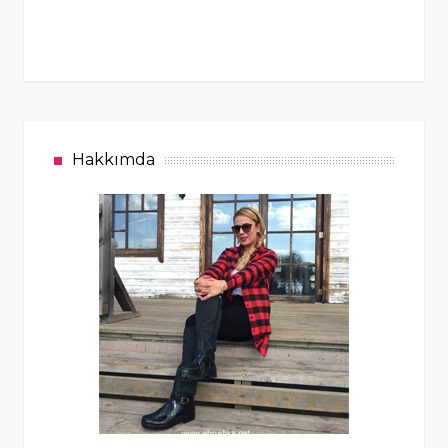
Hakkımda