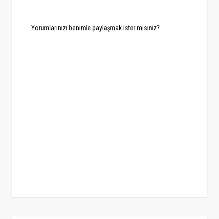
Yorumlarınızı benimle paylaşmak ister misiniz?