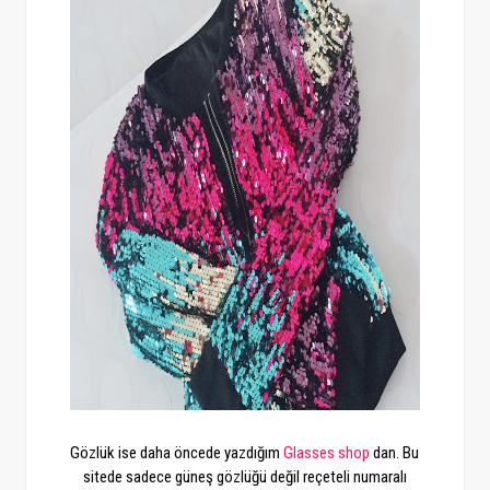
Gözlük ise daha öncede yazdığım
Glasses shop
dan. Bu
sitede sadece güneş gözlüğü değil reçeteli numaralı