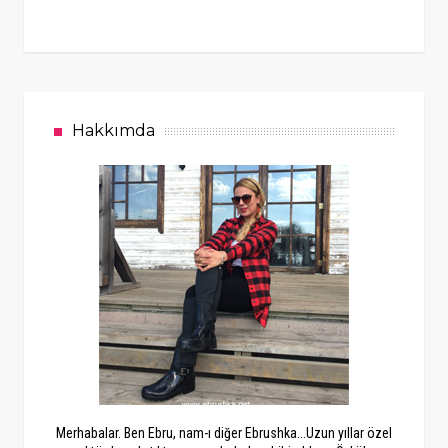
Hakkımda
Merhabalar. Ben Ebru, nam-ı diğer Ebrushka...Uzun yıllar özel