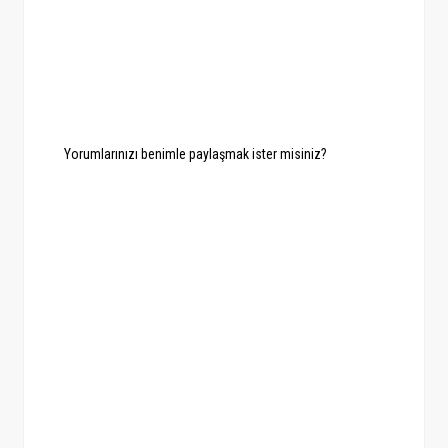
Yorumlarınızı benimle paylaşmak ister misiniz?