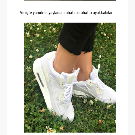
Ve işte yürürken yaylanan rahat mı rahat o ayakkabılar...