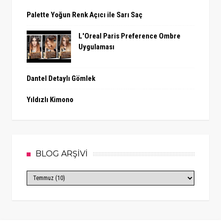
Palette Yoğun Renk Açıcı ile Sarı Saç
L'Oreal Paris Preference Ombre
Uygulaması
Dantel Detaylı Gömlek
Yıldızlı Kimono
BLOG ARŞİVİ