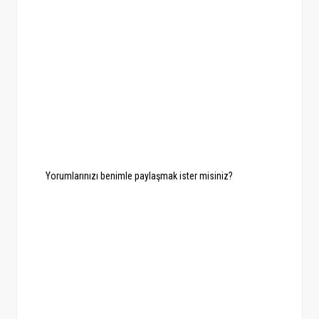
Yorumlarınızı benimle paylaşmak ister misiniz?