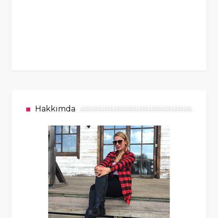
Hakkımda