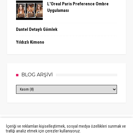
L'Oreal Paris Preference Ombre
Uygulaması
Dantel Detaylı Gömlek
Yıldızlı Kimono
BLOG ARŞİVİ
İçeriği ve reklamları kişiselleştirmek, sosyal medya özellikleri sunmak ve
trafiği analiz etmek için çerezler kullanıyoruz.