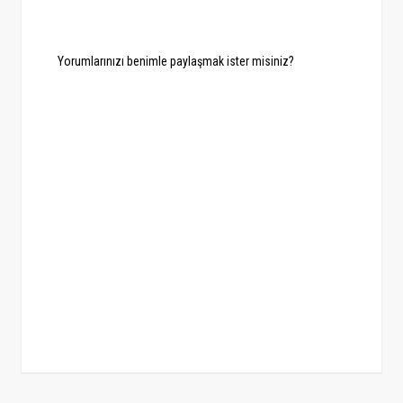
Yorumlarınızı benimle paylaşmak ister misiniz?