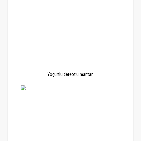
Yoğurtlu dereotlu mantar: