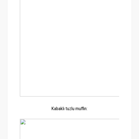
Kabaklı tuzlu muffin: