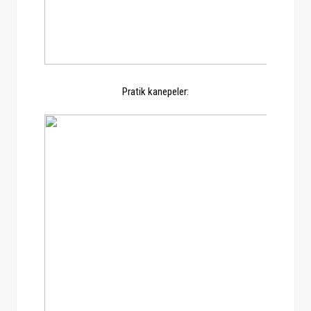
Pratik kanepeler: