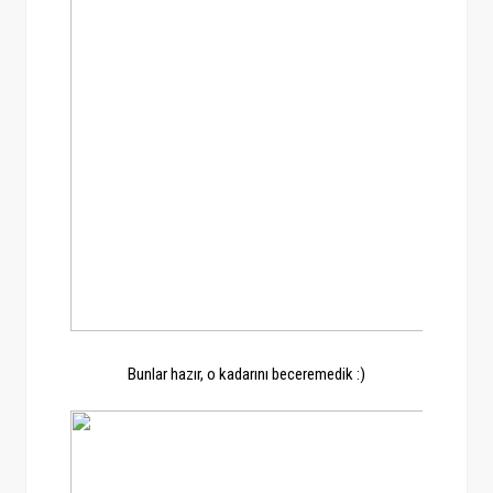
Bunlar hazır, o kadarını beceremedik :)