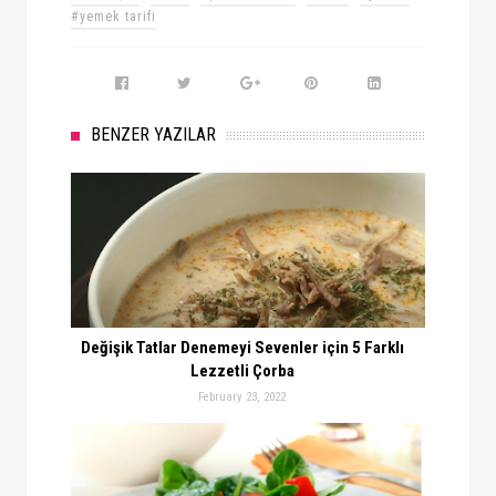
#yemek tarifi
BENZER YAZILAR
Değişik Tatlar Denemeyi Sevenler için 5 Farklı
Lezzetli Çorba
February 23, 2022