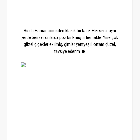
Bu da Hamamönünden klasik bir kare. Her sene aynı
yerde benzer onlarca poz birikmiştir herhalde. Yine çok
güzel çiçekler ekilmiş, çimler yemyeşil, ortam güzel,
tavsiye ederim ☻