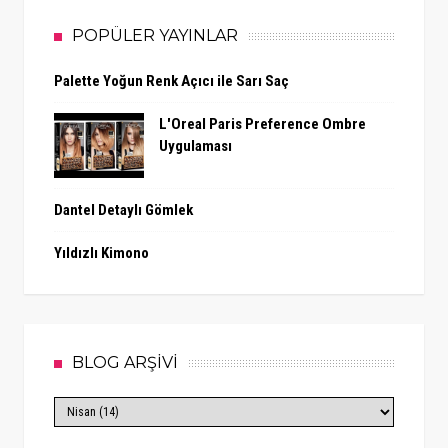
POPÜLER YAYINLAR
Palette Yoğun Renk Açıcı ile Sarı Saç
L'Oreal Paris Preference Ombre
Uygulaması
Dantel Detaylı Gömlek
Yıldızlı Kimono
BLOG ARŞİVİ