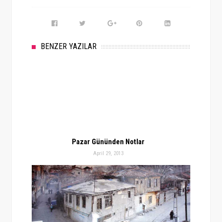
BENZER YAZILAR
Pazar Gününden Notlar
April 29, 2013