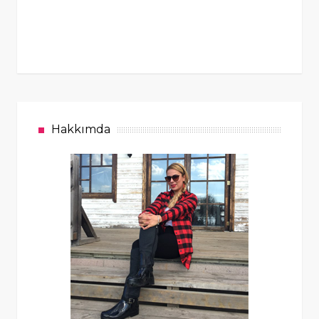
Hakkımda