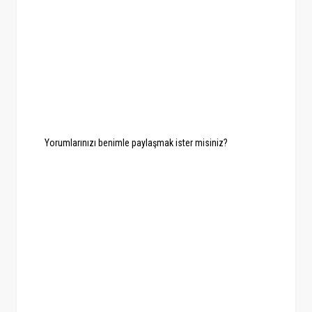
Yorumlarınızı benimle paylaşmak ister misiniz?