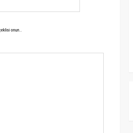
eklisi onun...