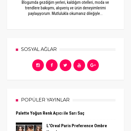
Blogumda gezdiğim yerleri, kaldığım otelleri, moda ve
trendlere bakışımı, alışveriş ve ürün deneyimlerimi
paylaşıyorum. Mutlulukla okumanız dileğiyle...
SOSYAL AĞLAR
POPÜLER YAYINLAR
Palette Yoğun Renk Açıcı ile Sarı Saç
L'Oreal Paris Preference Ombre