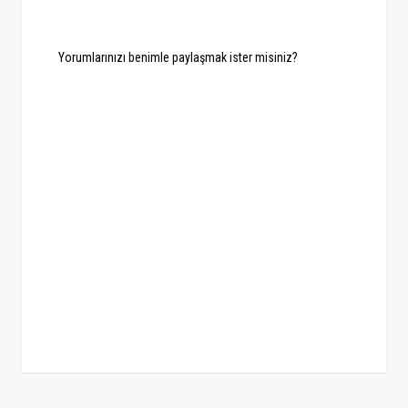
Yorumlarınızı benimle paylaşmak ister misiniz?