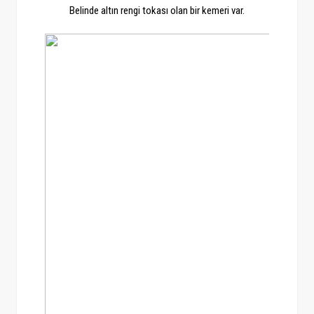
Belinde altın rengi tokası olan bir kemeri var.