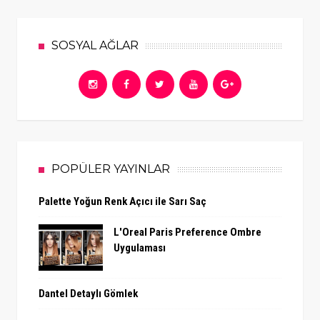
SOSYAL AĞLAR
POPÜLER YAYINLAR
Palette Yoğun Renk Açıcı ile Sarı Saç
L'Oreal Paris Preference Ombre
Uygulaması
Dantel Detaylı Gömlek