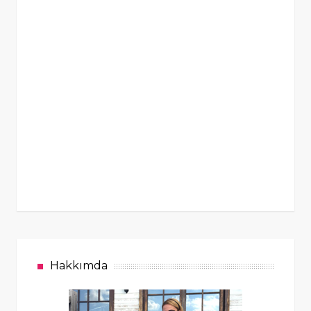
Hakkımda