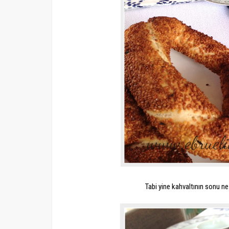
Tabi yine kahvaltının sonu n