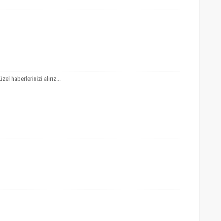
 haberlerinizi alırız...