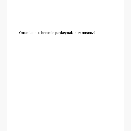
Yorumlarınızı benimle paylaşmak ister misiniz?