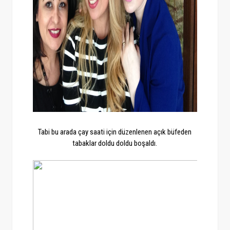
Tabi bu arada çay saati için düzenlenen açık büfeden
tabaklar doldu doldu boşaldı.