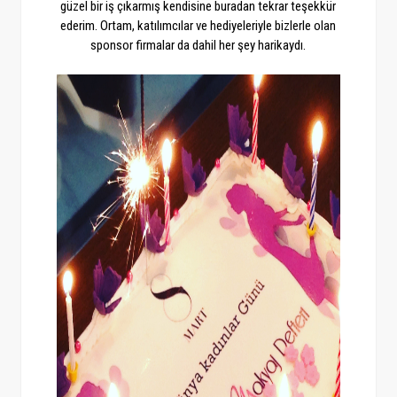
güzel bir iş çıkarmış kendisine buradan tekrar teşekkür
ederim. Ortam, katılımcılar ve hediyeleriyle bizlerle olan
sponsor firmalar da dahil her şey harikaydı.