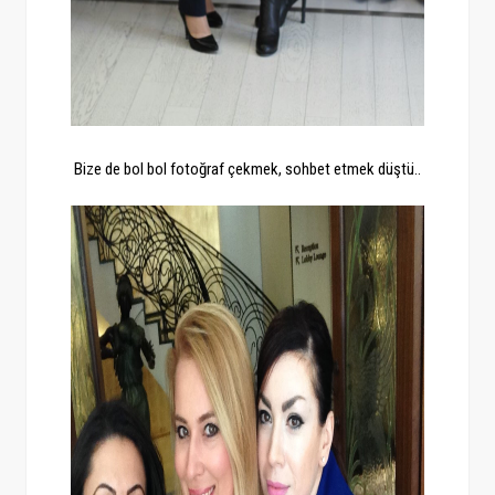
Bize de bol bol fotoğraf çekmek, sohbet etmek düştü..