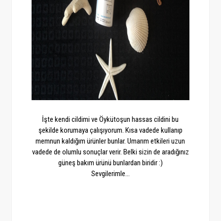
İşte kendi cildimi ve Öykütoşun hassas cildini bu
şekilde korumaya çalışıyorum. Kısa vadede kullanıp
memnun kaldığım ürünler bunlar. Umarım etkileri uzun
vadede de olumlu sonuçlar verir. Belki sizin de aradığınız
güneş bakım ürünü bunlardan biridir :)
Sevgilerimle...