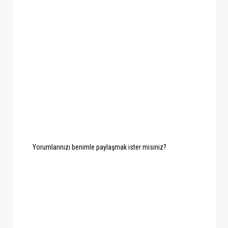
Yorumlarınızı benimle paylaşmak ister misiniz?