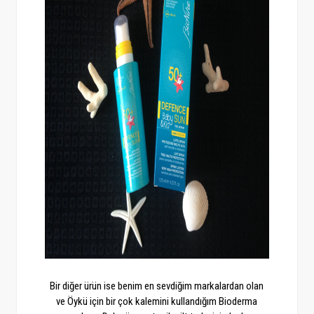
Bir diğer ürün ise benim en sevdiğim markalardan olan
ve Öykü için bir çok kalemini kullandığım Bioderma