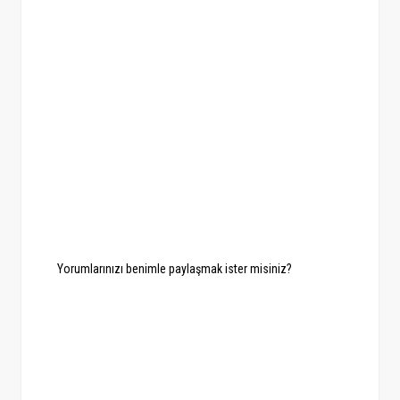
Yorumlarınızı benimle paylaşmak ister misiniz?