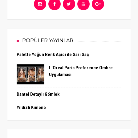
POPÜLER YAYINLAR
Palette Yoğun Renk Açıcı ile Sarı Saç
L'Oreal Paris Preference Ombre
Uygulaması
Dantel Detaylı Gömlek
Yıldızlı Kimono