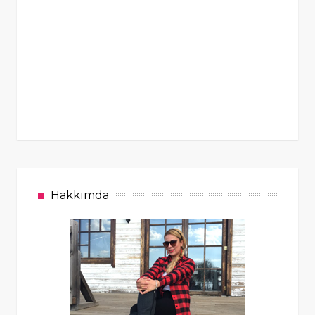
Hakkımda