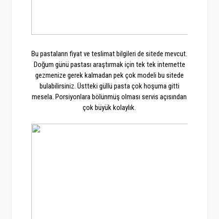
Bu pastaların fiyat ve teslimat bilgileri de sitede mevcut.
Doğum günü pastası araştırmak için tek tek internette
gezmenize gerek kalmadan pek çok modeli bu sitede
bulabilirsiniz. Üstteki güllü pasta çok hoşuma gitti
mesela. Porsiyonlara bölünmüş olması servis açısından
çok büyük kolaylık.