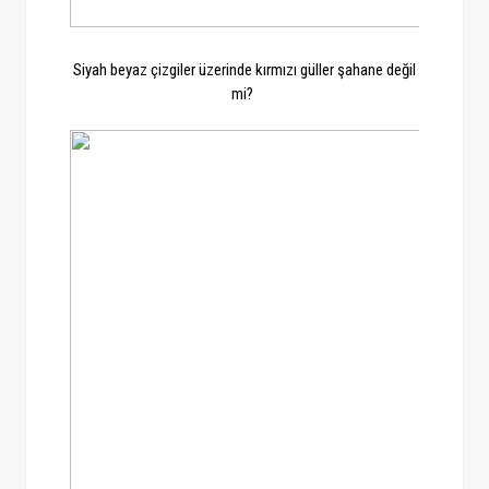
Siyah beyaz çizgiler üzerinde kırmızı güller şahane değil
mi?