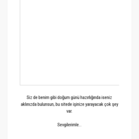
Siz de benim gibi doğum günü hazırlığında iseniz
aklınızda bulunsun, bu sitede işinize yarayacak çok şey
var.
Sevgilerimle...