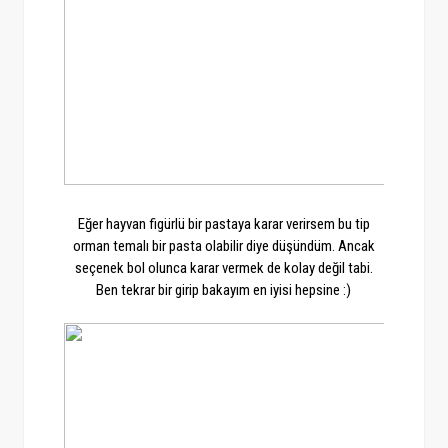
Eğer hayvan figürlü bir pastaya karar verirsem bu tip
orman temalı bir pasta olabilir diye düşündüm. Ancak
seçenek bol olunca karar vermek de kolay değil tabi.
Ben tekrar bir girip bakayım en iyisi hepsine :)