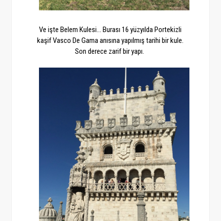
Ve işte Belem Kulesi... Burası 16 yüzyılda Portekizli
kaşif Vasco De Gama anısına yapılmış tarihi bir kule.
Son derece zarif bir yapı.