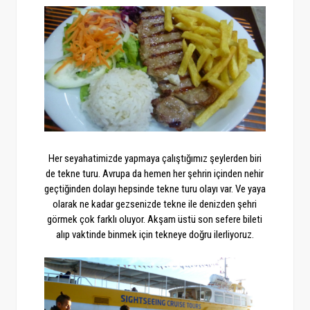
Her seyahatimizde yapmaya çalıştığımız şeylerden biri
de tekne turu. Avrupa da hemen her şehrin içinden nehir
geçtiğinden dolayı hepsinde tekne turu olayı var. Ve yaya
olarak ne kadar gezsenizde tekne ile denizden şehri
görmek çok farklı oluyor. Akşam üstü son sefere bileti
alıp vaktinde binmek için tekneye doğru ilerliyoruz.