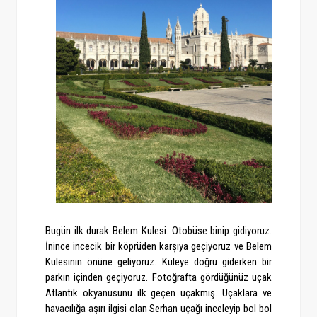
Bugün ilk durak Belem Kulesi. Otobüse binip gidiyoruz.
İnince incecik bir köprüden karşıya geçiyoruz ve Belem
Kulesinin önüne geliyoruz.
Kuleye doğru giderken bir
parkın içinden geçiyoruz. Fotoğrafta gördüğünüz uçak
Atlantik okyanusunu ilk geçen uçakmış. Uçaklara ve
havacılığa aşırı ilgisi olan Serhan uçağı inceleyip bol bol