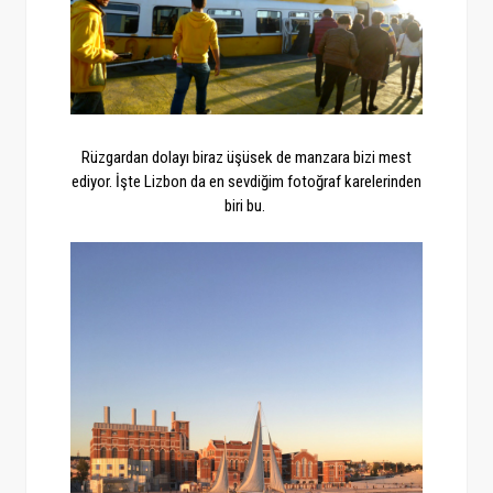
Rüzgardan dolayı biraz üşüsek de manzara bizi mest
ediyor. İşte Lizbon da en sevdiğim fotoğraf karelerinden
biri bu.