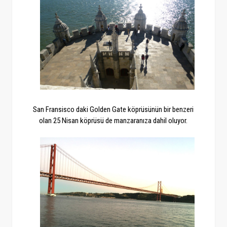
San Fransisco daki Golden Gate köprüsünün bir benzeri
olan 25 Nisan köprüsü de manzaranıza dahil oluyor.