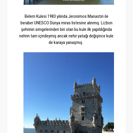
Belem Kulesi 1983 yılında Jeronimos Manastırı ile
beraber UNESCO Dünya miras listesine alınmış. Lizbon
şehrinin simgelerinden biri olan bu kule ilk yapıldığında
nehrin tam içindeymiş ancak nehir yatağı değişince kule
de karaya yanaşmış.