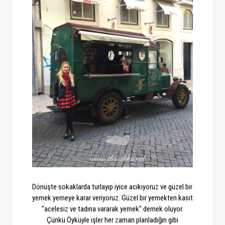
Dönüşte sokaklarda turlayıp iyice acıkıyoruz ve güzel bir
yemek yemeye karar veriyoruz. Güzel bir yemekten kasıt
"acelesiz ve tadına vararak yemek" demek oluyor.
Çünkü Öyküyle işler her zaman planladığın gibi