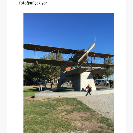
fotoğraf çekiyor.