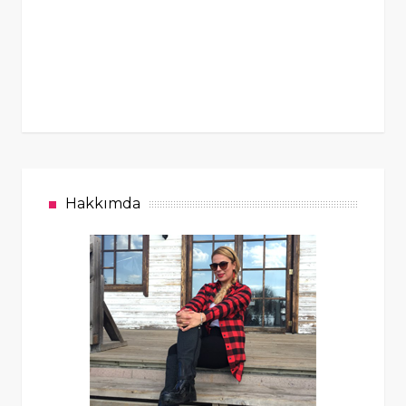
Hakkımda