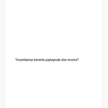
Yorumlarınızı benimle paylaşmak ister misiniz?