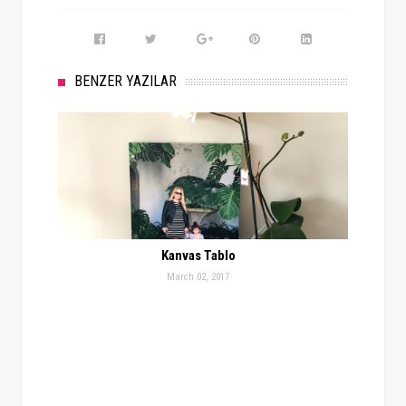
BENZER YAZILAR
Kanvas Tablo
March 02, 2017