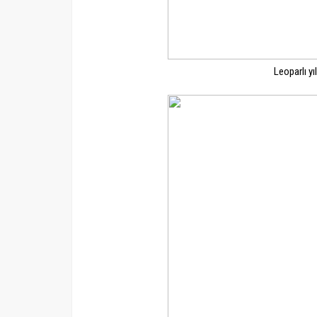
Leoparlı yı