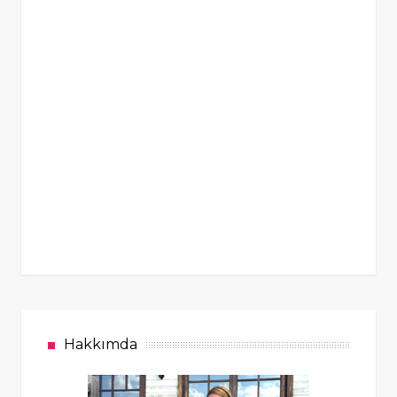
Hakkımda