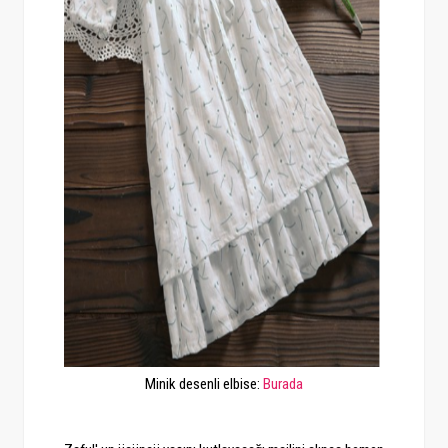
Minik desenli elbise:
Burada