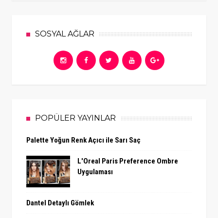
SOSYAL AĞLAR
POPÜLER YAYINLAR
Palette Yoğun Renk Açıcı ile Sarı Saç
L'Oreal Paris Preference Ombre
Uygulaması
Dantel Detaylı Gömlek