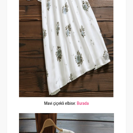
Mavi çiçekli elbise:
Burada