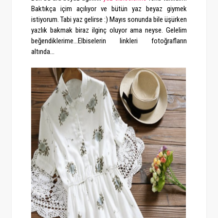
Baktıkça içim açılıyor ve bütün yaz beyaz giymek
istiyorum. Tabi yaz gelirse :) Mayıs sonunda bile üşürken
yazlık bakmak biraz ilginç oluyor ama neyse. Gelelim
beğendiklerime...Elbiselerin linkleri fotoğrafların
altında...