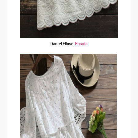
Dantel Elbise:
Burada