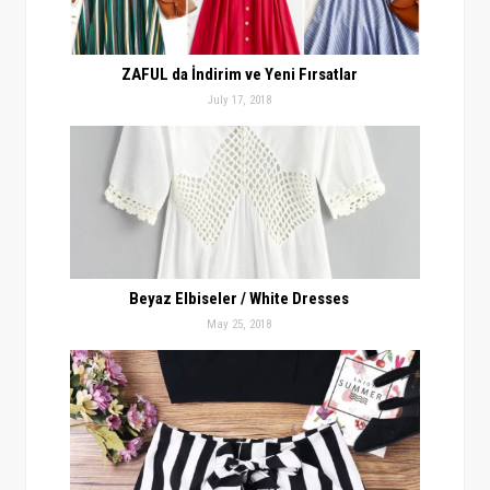
ZAFUL da İndirim ve Yeni Fırsatlar
July 17, 2018
Beyaz Elbiseler / White Dresses
May 25, 2018