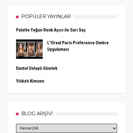
POPÜLER YAYINLAR
Palette Yoğun Renk Açıcı ile Sarı Saç
L'Oreal Paris Preference Ombre
Uygulaması
Dantel Detaylı Gömlek
Yıldızlı Kimono
BLOG ARŞİVİ