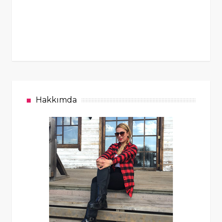
Hakkımda