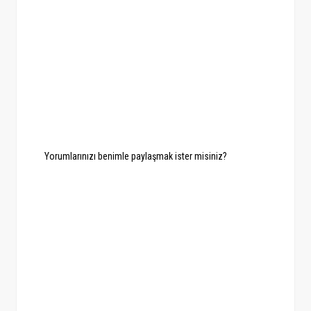
Yorumlarınızı benimle paylaşmak ister misiniz?