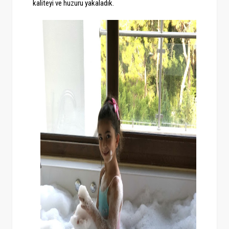
kaliteyi ve huzuru yakaladık.