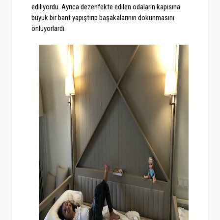
ediliyordu. Ayrıca dezenfekte edilen odaların kapısına
büyük bir bant yapıştırıp başakalarının dokunmasını
önlüyorlardı.