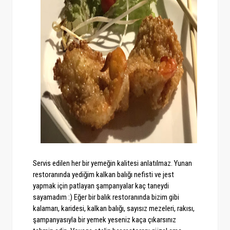
Servis edilen her bir yemeğin kalitesi anlatılmaz. Yunan
restoranında yediğim kalkan balığı nefisti ve jest
yapmak için patlayan şampanyalar kaç taneydi
sayamadım :) Eğer bir balık restoranında bizim gibi
kalamarı, karidesi, kalkan balığı, sayısız mezeleri, rakısı,
şampanyasıyla bir yemek yeseniz kaça çıkarsınız