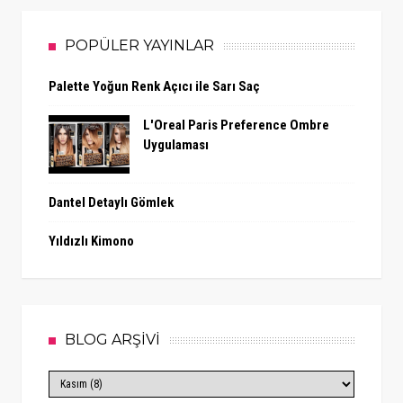
POPÜLER YAYINLAR
Palette Yoğun Renk Açıcı ile Sarı Saç
L'Oreal Paris Preference Ombre
Uygulaması
Dantel Detaylı Gömlek
Yıldızlı Kimono
BLOG ARŞİVİ