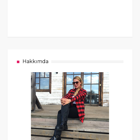
Hakkımda