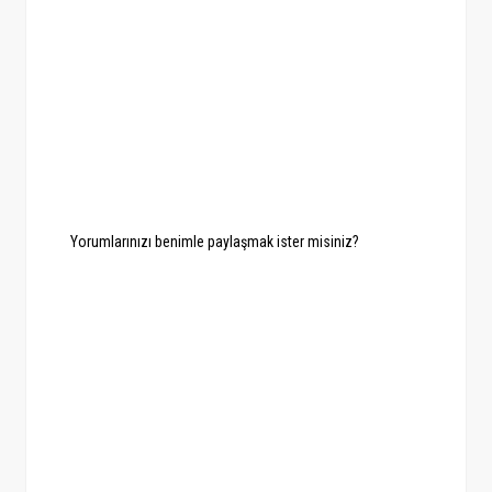
Yorumlarınızı benimle paylaşmak ister misiniz?