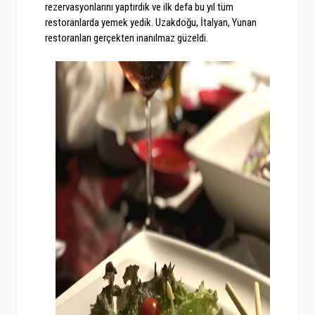
rezervasyonlarını yaptırdık ve ilk defa bu yıl tüm
restoranlarda yemek yedik. Uzakdoğu, İtalyan, Yunan
restoranları gerçekten inanılmaz güzeldi.