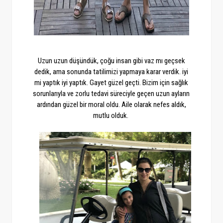
Uzun uzun düşündük, çoğu insan gibi vaz mı geçsek
dedik, ama sonunda tatilimizi yapmaya karar verdik. iyi
mi yaptık iyi yaptık. Gayet güzel geçti. Bizim için sağlık
sorunlarıyla ve zorlu tedavi süreciyle geçen uzun ayların
ardından güzel bir moral oldu. Aile olarak nefes aldık,
mutlu olduk.