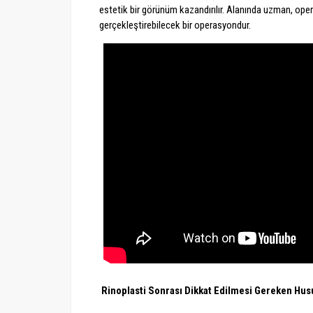
estetik bir görünüm kazandırılır. Alanında uzman, ope
gerçekleştirebilecek bir operasyondur.
Rinoplasti Sonrası Dikkat Edilmesi Gereken Hus