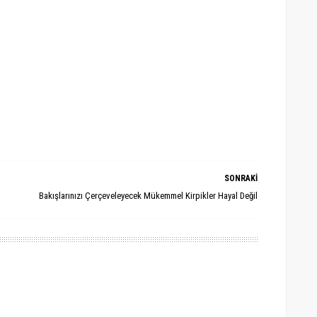
SONRAKİ
Bakışlarınızı Çerçeveleyecek Mükemmel Kirpikler Hayal Değil